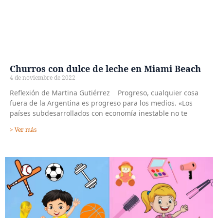
Churros con dulce de leche en Miami Beach
4 de noviembre de 2022
Reflexión de Martina Gutiérrez Progreso, cualquier cosa
fuera de la Argentina es progreso para los medios. «Los
países subdesarrollados con economía inestable no te
> Ver más