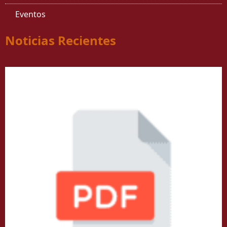
Eventos
Noticias Recientes