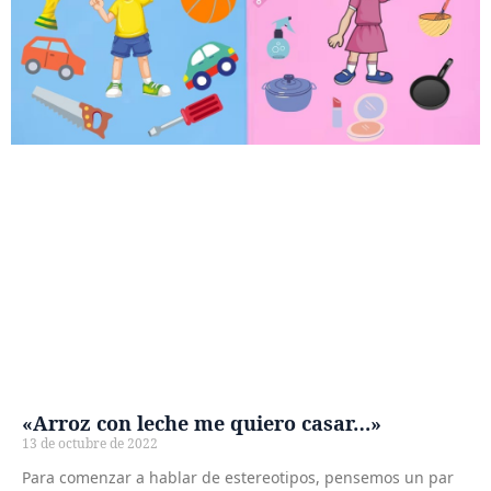
«Arroz con leche me quiero casar…»
13 de octubre de 2022
Para comenzar a hablar de estereotipos, pensemos un par