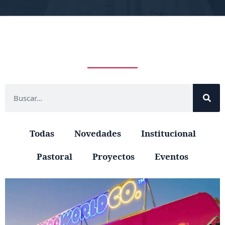
Todas
Novedades
Institucional
Pastoral
Proyectos
Eventos