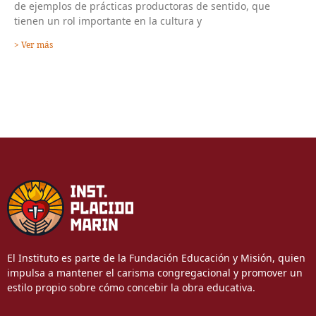
de ejemplos de prácticas productoras de sentido, que
tienen un rol importante en la cultura y
> Ver más
El Instituto es parte de la Fundación Educación y Misión, quien
impulsa a mantener el carisma congregacional y promover un
estilo propio sobre cómo concebir la obra educativa.