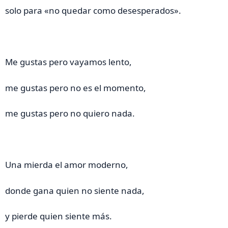
solo para «no quedar como desesperados».
Me gustas pero vayamos lento,
me gustas pero no es el momento,
me gustas pero no quiero nada.
Una mierda el amor moderno,
donde gana quien no siente nada,
y pierde quien siente más.