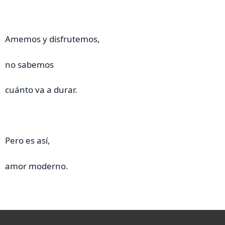
Amemos y disfrutemos,
no sabemos
cuánto va a durar.
Pero es así,
amor moderno.