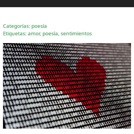
Categorías:
poesía
Etiquetas:
amor
,
poesía
,
sentimientos