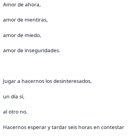
Amor de ahora,
amor de mentiras,
amor de miedo,
amor de inseguridades.
Jugar a hacernos los desinteresados,
un día sí,
al otro no.
Hacernos esperar y tardar seis horas en contestar