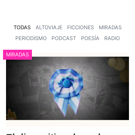
TODAS
ALTOVIAJE
FICCIONES
MIRADAS
PERIODISMO
PODCAST
POESÍA
RADIO
MIRADAS