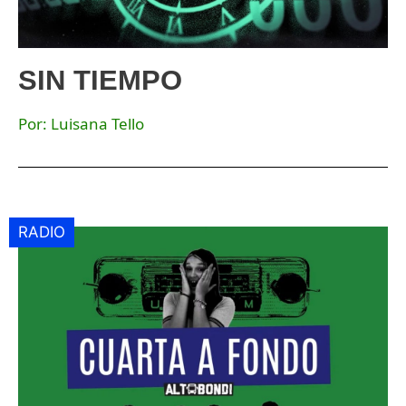
SIN TIEMPO
Por: Luisana Tello
RADIO