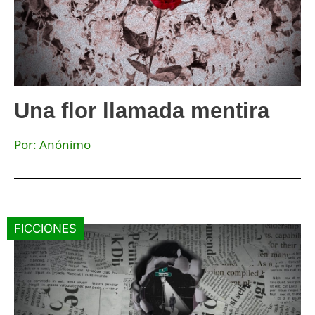
Una flor llamada mentira
Por: Anónimo
FICCIONES