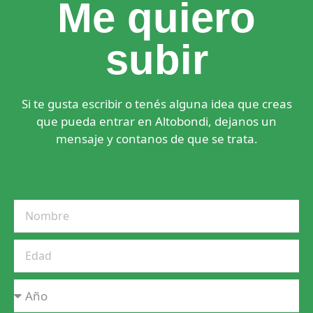
Me quiero
subir
Si te gusta escribir o tenés alguna idea que creas
que pueda entrar en Altobondi, dejanos un
mensaje y contanos de que se trata.