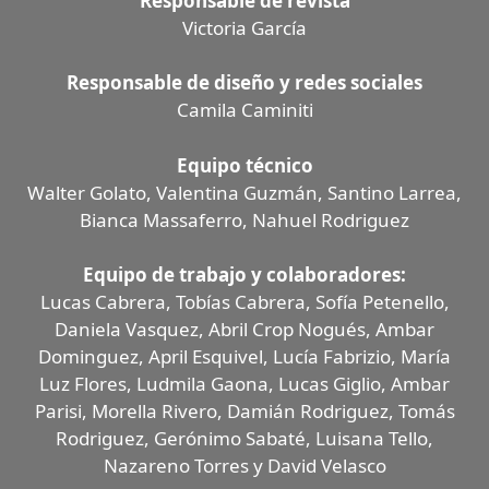
Responsable de revista
Victoria García
Responsable de diseño y redes sociales
Camila Caminiti
Equipo técnico
Walter Golato, Valentina Guzmán, Santino Larrea,
Bianca Massaferro, Nahuel Rodriguez
Equipo de trabajo y colaboradores:
Lucas Cabrera, Tobías Cabrera, Sofía Petenello,
Daniela Vasquez, Abril Crop Nogués, Ambar
Dominguez, April Esquivel, Lucía Fabrizio, María
Luz Flores, Ludmila Gaona, Lucas Giglio, Ambar
Parisi, Morella Rivero, Damián Rodriguez, Tomás
Rodriguez, Gerónimo Sabaté, Luisana Tello,
Nazareno Torres y David Velasco