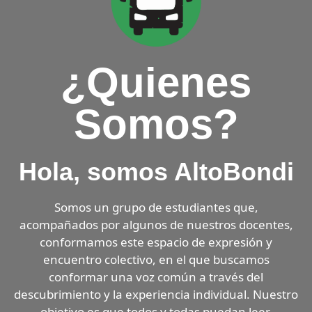
¿Quienes
Somos?
Hola, somos AltoBondi
Somos un grupo de estudiantes que,
acompañados por algunos de nuestros docentes,
conformamos este espacio de expresión y
encuentro colectivo, en el que buscamos
conformar una voz común a través del
descubrimiento y la experiencia individual. Nuestro
objetivo es que todos y todas puedan leer,