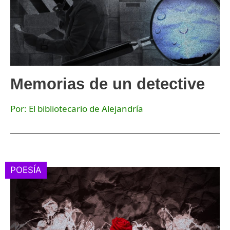
Memorias de un detective
Por: El bibliotecario de Alejandría
POESÍA