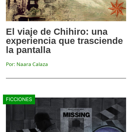
El viaje de Chihiro: una
experiencia que trasciende
la pantalla
Por: Naara Calaza
FICCIONES