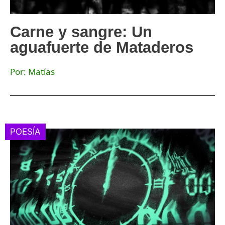
Carne y sangre: Un
aguafuerte de Mataderos
Por: Matías
POESÍA