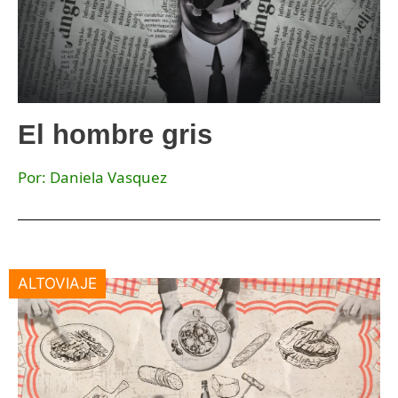
El hombre gris
Por: Daniela Vasquez
ALTOVIAJE