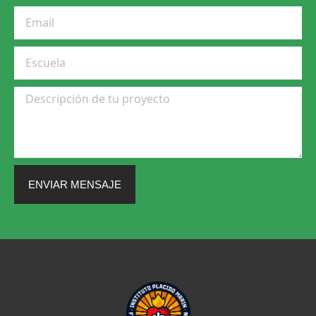
ENVIAR MENSAJE