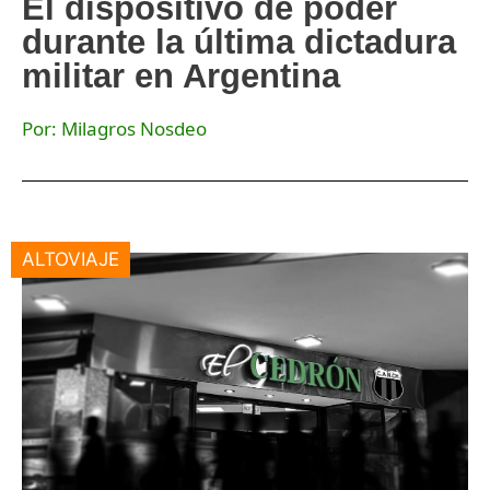
El dispositivo de poder
durante la última dictadura
militar en Argentina
Por: Milagros Nosdeo
ALTOVIAJE