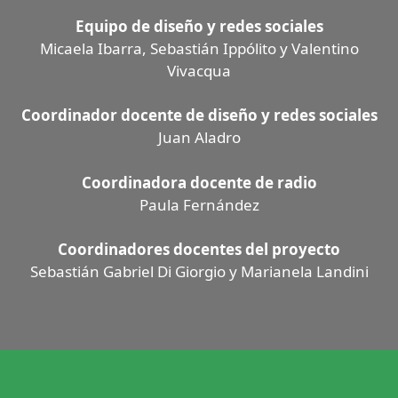
Equipo de diseño y redes sociales
Micaela Ibarra, Sebastián Ippólito y Valentino
Vivacqua
Coordinador docente de diseño y redes sociales
Juan Aladro
Coordinadora docente de radio
Paula Fernández
Coordinadores docentes del proyecto
Sebastián Gabriel Di Giorgio y Marianela Landini