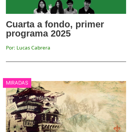
Cuarta a fondo, primer
programa 2025
Por: Lucas Cabrera
MIRADAS