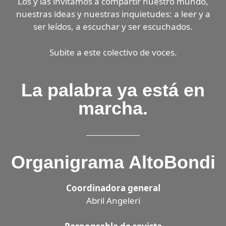
Los y las invitamos a compartir nuestro mundo,
nuestras ideas y nuestras inquietudes: a leer y a
ser leídos, a escuchar y ser escuchados.
Subite a este colectivo de voces.
La palabra ya está en
marcha.
Organigrama AltoBondi
Coordinadora general
Abril Angeleri