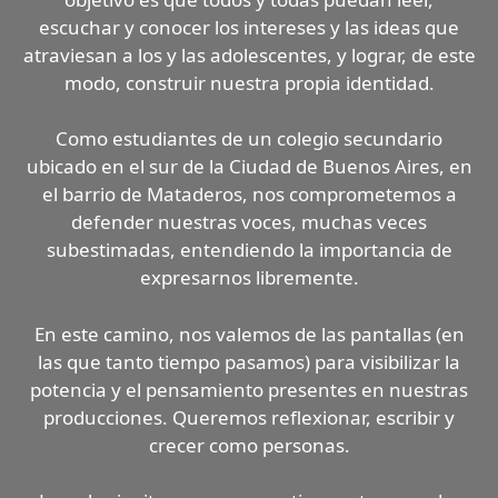
escuchar y conocer los intereses y las ideas que
atraviesan a los y las adolescentes, y lograr, de este
modo, construir nuestra propia identidad.
Como estudiantes de un colegio secundario
ubicado en el sur de la Ciudad de Buenos Aires, en
el barrio de Mataderos, nos comprometemos a
defender nuestras voces, muchas veces
subestimadas, entendiendo la importancia de
expresarnos libremente.
En este camino, nos valemos de las pantallas (en
las que tanto tiempo pasamos) para visibilizar la
potencia y el pensamiento presentes en nuestras
producciones. Queremos reflexionar, escribir y
crecer como personas.