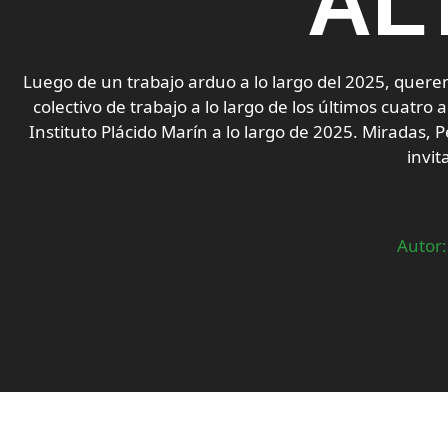
AL
Luego de un trabajo arduo a lo largo del 2025, quere
colectivo de trabajo a lo largo de los últimos cuatro
Instituto Plácido Marín a lo largo de 2025. Miradas, 
invit
Autor: