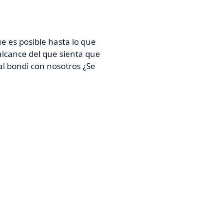
e es posible hasta lo que
 alcance del que sienta que
al bondi con nosotros ¿Se