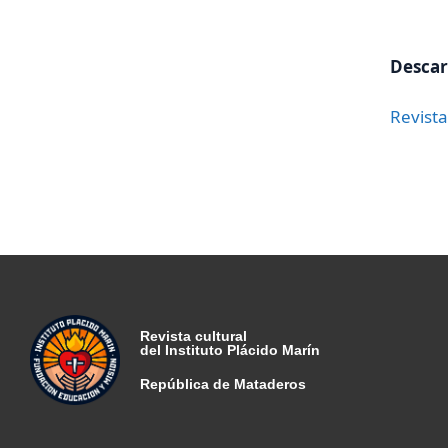
Desca
Revista
Revista cultural
del Instituto Plácido Marín
República de Mataderos