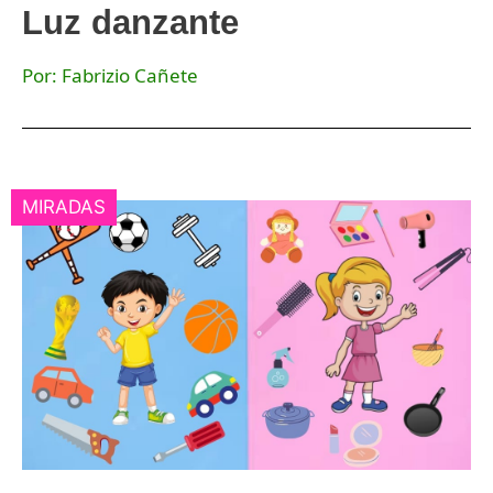
Luz danzante
Por: Fabrizio Cañete
MIRADAS