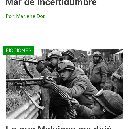
Mar de incertidumbre
Por: Marlene Doti
FICCIONES