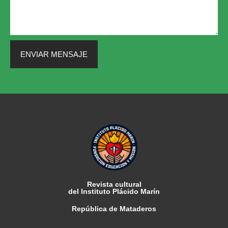
ENVIAR MENSAJE
Revista cultural
del Instituto Plácido Marín
República de Mataderos