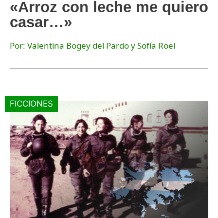
«Arroz con leche me quiero
casar…»
Por: Valentina Bogey del Pardo y Sofía Roel
FICCIONES