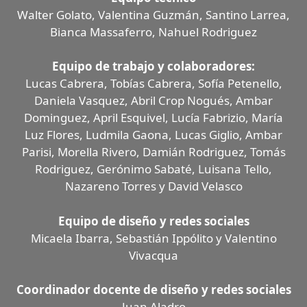
Walter Golato, Valentina Guzmán, Santino Larrea,
Bianca Massaferro, Nahuel Rodriguez
Equipo de trabajo y colaboradores:
Lucas Cabrera, Tobías Cabrera, Sofía Petenello,
Daniela Vasquez, Abril Crop Nogués, Ambar
Dominguez, April Esquivel, Lucía Fabrizio, María
Luz Flores, Ludmila Gaona, Lucas Giglio, Ambar
Parisi, Morella Rivero, Damián Rodriguez, Tomás
Rodriguez, Gerónimo Sabaté, Luisana Tello,
Nazareno Torres y David Velasco
Equipo de diseño y redes sociales
Micaela Ibarra, Sebastián Ippólito y Valentino
Vivacqua
Coordinador docente de diseño y redes sociales
Juan Aladro