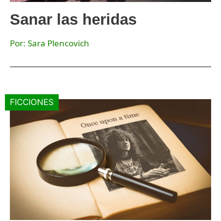
Sanar las heridas
Por: Sara Plencovich
FICCIONES