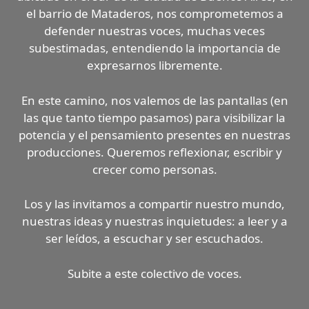
el barrio de Mataderos, nos comprometemos a
defender nuestras voces, muchas veces
subestimadas, entendiendo la importancia de
expresarnos libremente.
En este camino, nos valemos de las pantallas (en
las que tanto tiempo pasamos) para visibilizar la
potencia y el pensamiento presentes en nuestras
producciones. Queremos reflexionar, escribir y
crecer como personas.
Los y las invitamos a compartir nuestro mundo,
nuestras ideas y nuestras inquietudes: a leer y a
ser leídos, a escuchar y ser escuchados.
Subite a este colectivo de voces.