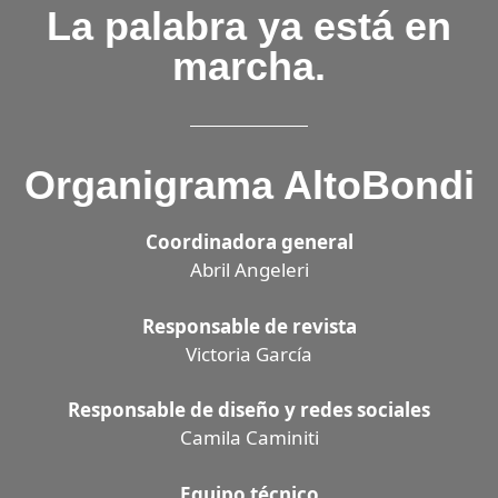
La palabra ya está en
marcha.
Organigrama AltoBondi
Coordinadora general
Abril Angeleri
Responsable de revista
Victoria García
Responsable de diseño y redes sociales
Camila Caminiti
Equipo técnico