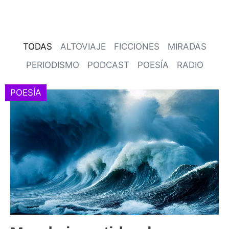
TODAS
ALTOVIAJE
FICCIONES
MIRADAS
PERIODISMO
PODCAST
POESÍA
RADIO
POESÍA