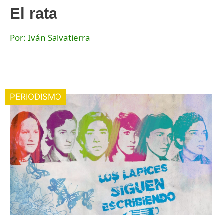
El rata
Por: Iván Salvatierra
PERIODISMO