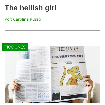
The hellish girl
Por: Carolina Russo
FICCIONES