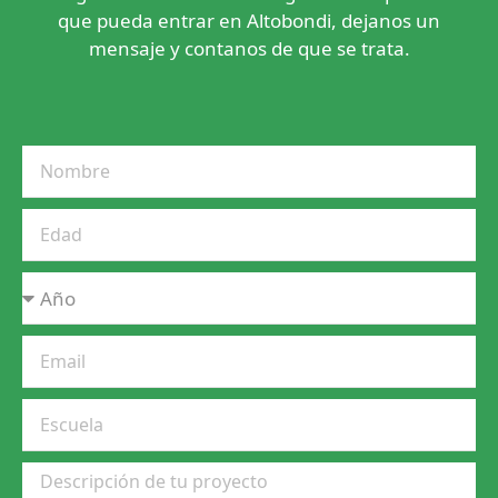
que pueda entrar en Altobondi, dejanos un
mensaje y contanos de que se trata.