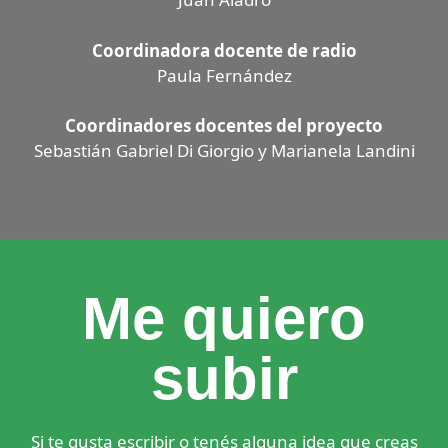
Coordinadora docente de radio
Paula Fernández
Coordinadores docentes del proyecto
Sebastián Gabriel Di Giorgio y Marianela Landini
Me quiero
subir
Si te gusta escribir o tenés alguna idea que creas