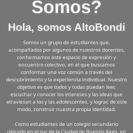
Somos?
Hola, somos AltoBondi
Somos un grupo de estudiantes que,
acompañados por algunos de nuestros docentes,
conformamos este espacio de expresión y
encuentro colectivo, en el que buscamos
conformar una voz común a través del
descubrimiento y la experiencia individual. Nuestro
objetivo es que todos y todas puedan leer,
escuchar y conocer los intereses y las ideas que
atraviesan a los y las adolescentes, y lograr, de este
modo, construir nuestra propia identidad.
Como estudiantes de un colegio secundario
ubicado en el sur de la Ciudad de Buenos Aires, en