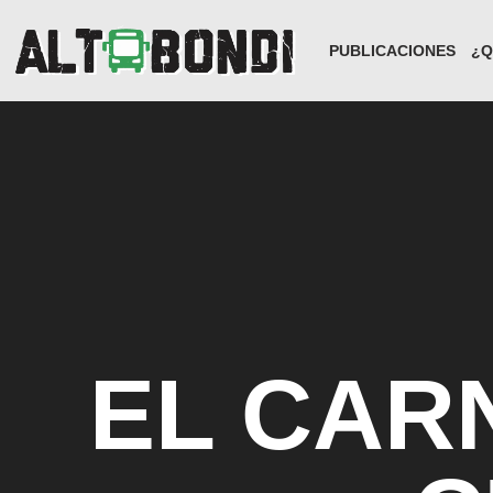
PUBLICACIONES
¿Q
EL CAR