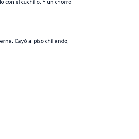
lo con el cuchillo. Y un chorro
erna. Cayó al piso chillando,