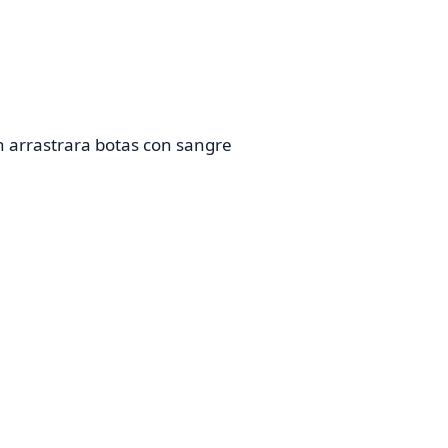
en arrastrara botas con sangre