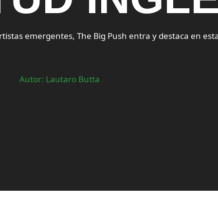
rtistas emergentes, The Big Push entra y destaca en esta
Autor: Lautaro Butta