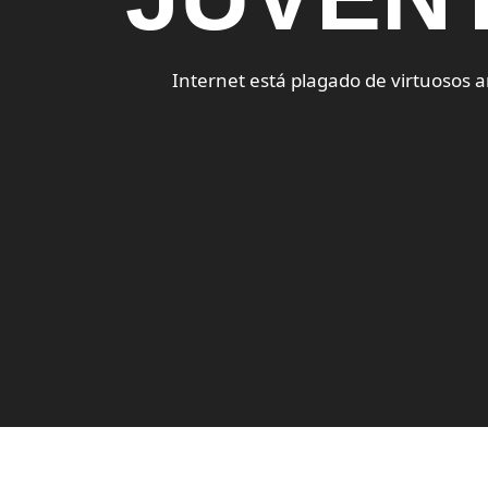
Internet está plagado de virtuosos a