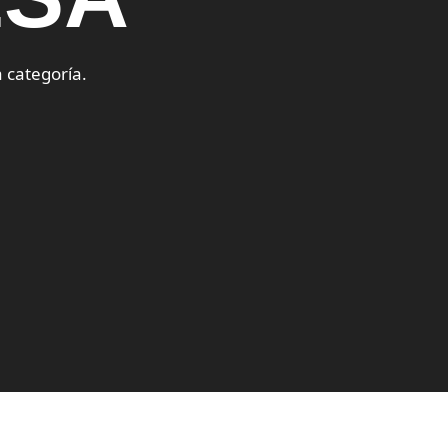
 categoría.