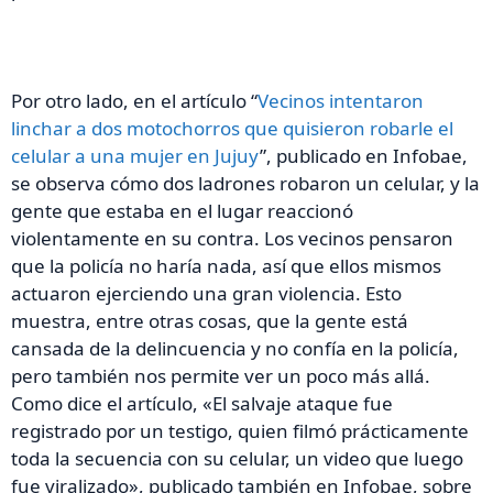
Por otro lado, en el artículo “
Vecinos intentaron
linchar a dos motochorros que quisieron robarle el
celular a una mujer en Jujuy
”, publicado en
Infobae
,
se observa cómo dos ladrones robaron un celular, y la
gente que estaba en el lugar reaccionó
violentamente en su contra. Los vecinos pensaron
que la policía
no haría nada, así que ellos mismos
actuaron ejerciendo una gran violencia. Esto
muestra, entre otras cosas, que la gente está
cansada de la delincuencia y no confía en la policía,
pero también nos permite ver un poco más allá.
Como dice el artículo, «El salvaje ataque fue
registrado por un testigo, quien filmó prácticamente
toda la secuencia con su celular, un video que luego
fue viralizado», publicado también en
Infobae
, sobre