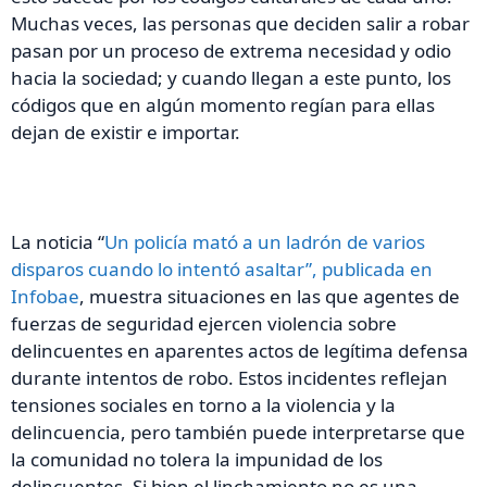
Muchas veces, las personas que deciden salir a robar
pasan por un proceso de extrema necesidad y odio
hacia la sociedad; y cuando llegan a este punto, los
códigos que en algún momento regían para ellas
dejan de existir e importar.
La noticia “
Un policía mató a un ladrón de varios
disparos cuando lo intentó asaltar”, publicada en
Infobae
, muestra situaciones en las que agentes de
fuerzas de seguridad ejercen violencia sobre
delincuentes en aparentes actos de legítima defensa
durante intentos de robo. Estos incidentes reflejan
tensiones sociales en torno a la violencia y la
delincuencia, pero también puede interpretarse que
la comunidad no tolera la impunidad de los
delincuentes. Si bien el linchamiento no es una