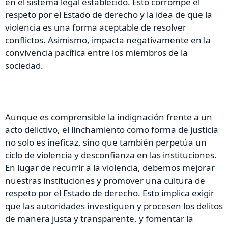
en el sistema legal establecido. Esto corrompe el
respeto por el Estado de derecho y la idea de que la
violencia es una forma aceptable de resolver
conflictos. Asimismo, impacta negativamente en la
convivencia pacífica entre los miembros de la
sociedad.
Aunque es comprensible la indignación frente a un
acto delictivo, el linchamiento como forma de justicia
no solo es ineficaz, sino que también perpetúa un
ciclo de violencia y desconfianza en las instituciones.
En lugar de recurrir a la violencia, debemos mejorar
nuestras instituciones y promover una cultura de
respeto por el Estado de derecho. Esto implica exigir
que las autoridades investiguen y procesen los delitos
de manera justa y transparente, y fomentar la