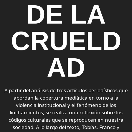
DE LA
CRUELD
AD
A partir del análisis de tres artículos periodísticos que
abordan la cobertura mediática en torno a la
violencia institucional y el fenómeno de los
linchamientos, se realiza una reflexión sobre los
códigos culturales que se reproducen en nuestra
sociedad. A lo largo del texto, Tobías, Franco y