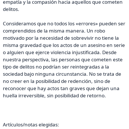
empatía y la compasión hacia aquellos que cometen
delitos.
Consideramos que no todos los «errores» pueden ser
comprendidos de la misma manera. Un robo
motivado por la necesidad de sobrevivir no tiene la
misma gravedad que los actos de un asesino en serie
o alguien que ejerce violencia injustificada. Desde
nuestra perspectiva, las personas que cometen este
tipo de delitos no podrían ser reintegradas a la
sociedad bajo ninguna circunstancia. No se trata de
no creer en la posibilidad de redención, sino de
reconocer que hay actos tan graves que dejan una
huella irreversible, sin posibilidad de retorno.
Artículos/notas elegidas: