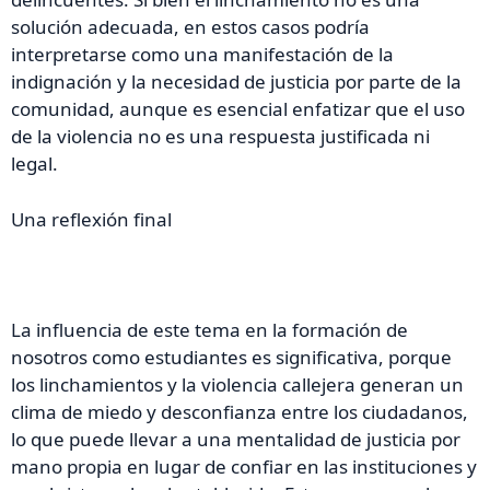
solución adecuada, en estos casos podría
interpretarse como una manifestación de la
indignación y la necesidad de justicia por parte de la
comunidad, aunque es esencial enfatizar que el uso
de la violencia no es una respuesta justificada ni
legal.
Una reflexión final
La influencia de este tema en la formación de
nosotros como estudiantes es significativa, porque
los linchamientos y la violencia callejera generan un
clima de miedo y desconfianza entre los ciudadanos,
lo que puede llevar a una mentalidad de justicia por
mano propia en lugar de confiar en las instituciones y