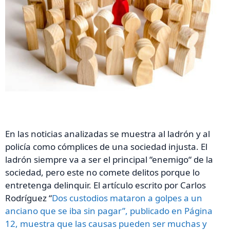
En las noticias analizadas se muestra al ladrón y al
policía como cómplices de una sociedad injusta. El
ladrón siempre va a ser el principal “enemigo“ de la
sociedad, pero este no comete delitos porque lo
entretenga delinquir. El artículo escrito por Carlos
Rodríguez “
Dos custodios mataron a golpes a un
anciano que se iba sin pagar”, publicado en
Página
12
, muestra que las causas pueden ser muchas y