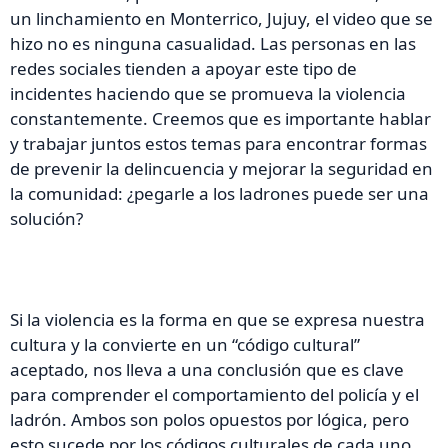
un linchamiento
en Monterrico, Jujuy, el video que se
hizo no es ninguna casualidad. Las personas en las
redes sociales tienden a apoyar este tipo de
incidentes haciendo que se promueva la vi
olencia
constantemente. Creemos que es importante hablar
y trabajar juntos estos temas para encontrar formas
de prevenir la delincuencia y mejorar la seguridad en
la comunidad: ¿pegarle a los ladrones puede ser una
solución?
Si la violencia es la forma en que se expresa nuestra
cultura y la convierte en un “código cultural”
aceptado, nos lleva a una conclusión que es clave
para comprender el comportamiento del policía y el
ladrón. Ambos son polos opuestos por lógica, pero
esto sucede por los códigos culturales de cada uno.