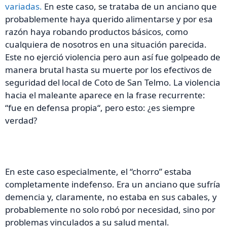
variadas.
En este caso, se trataba de un anciano que
probablemente haya querido alimentarse y por esa
razón haya robando productos básicos, como
cualquiera de nosotros en una situación parecida.
Este no ejerció violencia pero aun así fue golpeado de
manera brutal hasta su muerte por los efectivos de
seguridad del local de Coto de San Telmo. La violencia
hacia el maleante aparece en la frase recurrente:
“fue en defensa propia“, pero esto: ¿es siempre
verdad?
En este caso especialmente, el “chorro” estaba
completamente indefenso. Era un anciano que sufría
demencia y, claramente, no estaba en sus cabales, y
probablemente no solo robó por necesidad, sino por
problemas vinculados a su salud mental.