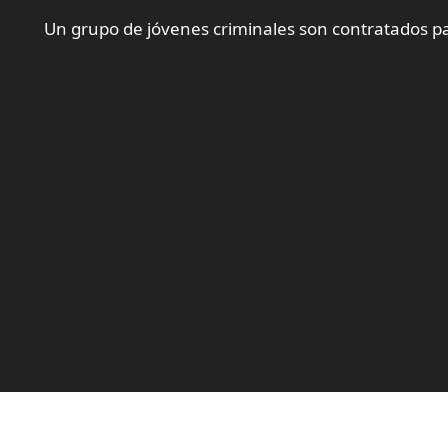
Un grupo de jóvenes criminales son contratados par