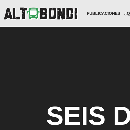
PUBLICACIONES
¿Q
SEIS 