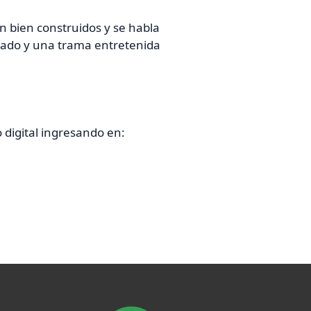
n bien construidos y se habla
lado y una trama entretenida
 digital ingresando en: