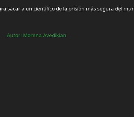
a sacar a un científico de la prisión más segura del mun
Autor: Morena Avedikian