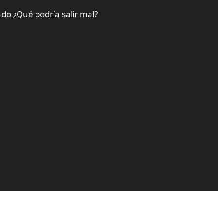
do ¿Qué podría salir mal?