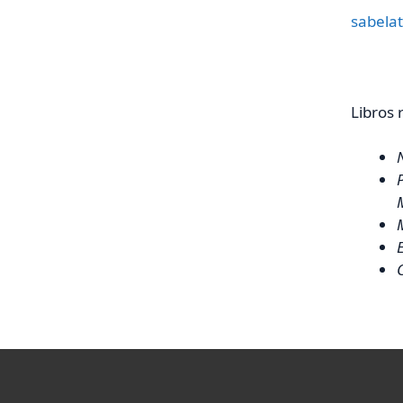
sabelat
Libros