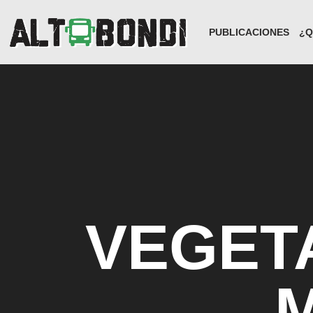
PUBLICACIONES
¿Q
VEGET