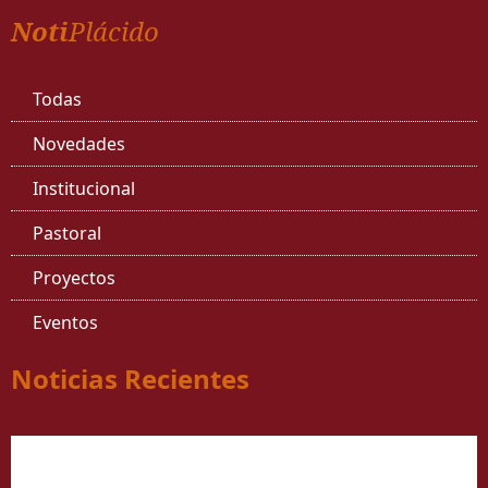
Noti
Plácido
Todas
Novedades
Institucional
Pastoral
Proyectos
Eventos
Noticias Recientes