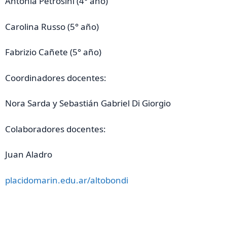
Antonia Petrosini (4° año)
Carolina Russo (5° año)
Fabrizio Cañete (5° año)
Coordinadores docentes:
Nora Sarda y Sebastián Gabriel Di Giorgio
Colaboradores docentes:
Juan Aladro
placidomarin.edu.ar/altobondi