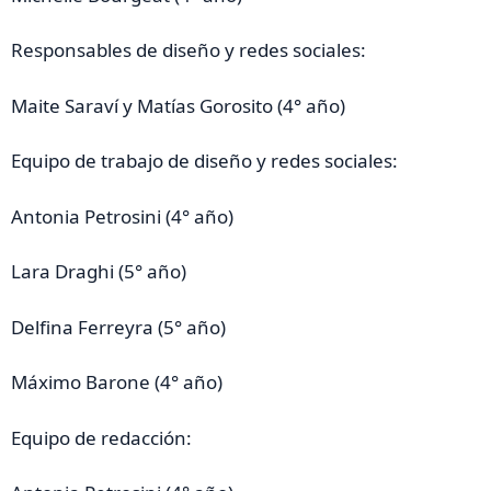
Responsables de diseño y redes sociales:
Maite Saraví y Matías Gorosito (4° año)
Equipo de trabajo de diseño y redes sociales:
Antonia Petrosini (4° año)
Lara Draghi (5° año)
Delfina Ferreyra (5° año)
Máximo Barone (4° año)
Equipo de redacción: