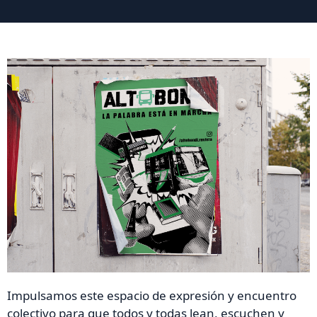
Impulsamos este espacio de expresión y encuentro
colectivo para que todos y todas lean, escuchen y