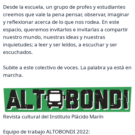
Desde la escuela, un grupo de profes y estudiantes
creemos que vale la pena pensar, observar, imaginar
y reflexionar acerca de lo que nos rodea. En este
espacio, queremos invitarlos e invitarlas a compartir
nuestro mundo, nuestras ideas y nuestras
inquietudes; a leer y ser leídos, a escuchar y ser
escuchados.
Subite a este colectivo de voces. La palabra ya está en
marcha.
Revista cultural del Instituto Plácido Marín
Equipo de trabajo ALTOBONDI 2022: