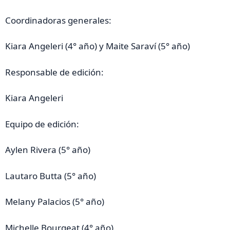
Coordinadoras generales:
Kiara Angeleri (4° año) y Maite Saraví (5° año)
Responsable de edición:
Kiara Angeleri
Equipo de edición:
Aylen Rivera (5° año)
Lautaro Butta (5° año)
Melany Palacios (5° año)
Michelle Bourgeat (4° año)