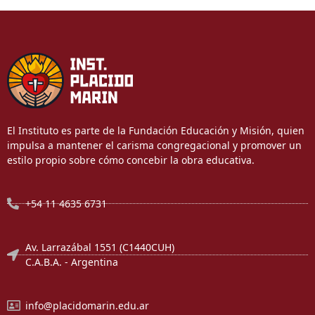
El Instituto es parte de la Fundación Educación y Misión, quien
impulsa a mantener el carisma congregacional y promover un
estilo propio sobre cómo concebir la obra educativa.
+54 11 4635 6731
Av. Larrazábal 1551 (C1440CUH)
C.A.B.A. - Argentina
info@placidomarin.edu.ar