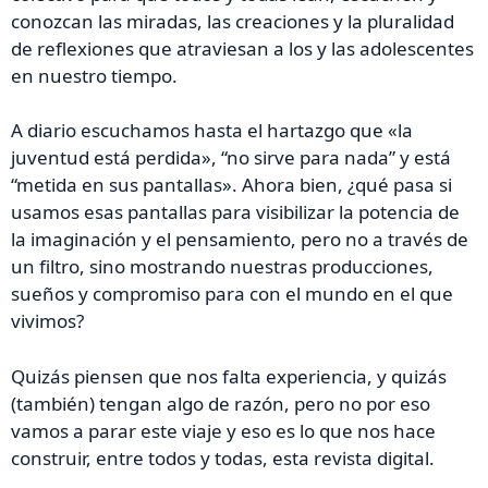
conozcan las miradas, las creaciones y la pluralidad
de reflexiones que atraviesan a los y las adolescentes
en nuestro tiempo.
A diario escuchamos hasta el hartazgo que «la
juventud está perdida», “no sirve para nada” y está
“metida en sus pantallas». Ahora bien, ¿qué pasa si
usamos esas pantallas para visibilizar la potencia de
la imaginación y el pensamiento, pero no a través de
un filtro, sino mostrando nuestras producciones,
sueños y compromiso para con el mundo en el que
vivimos?
Quizás piensen que nos falta experiencia, y quizás
(también) tengan algo de razón, pero no por eso
vamos a parar este viaje y eso es lo que nos hace
construir, entre todos y todas, esta revista digital.