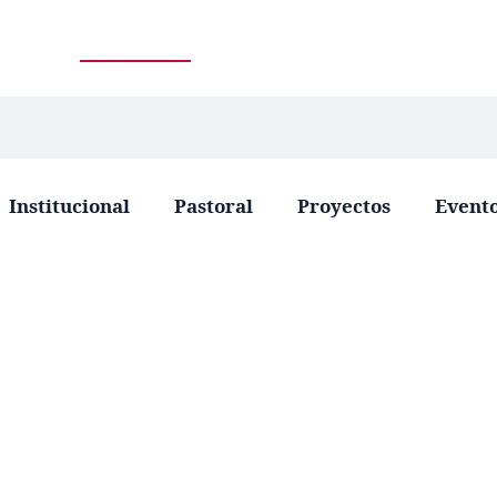
Institucional
Pastoral
Proyectos
Event