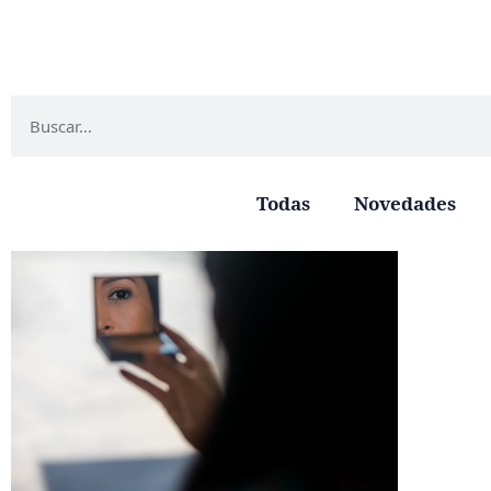
Todas
Novedades