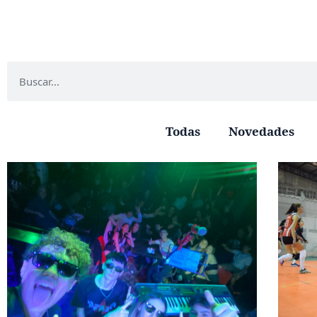
Todas
Novedades