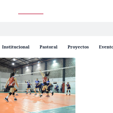
Institucional
Pastoral
Proyectos
Event