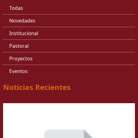
Todas
Novedades
Institucional
Pastoral
Proyectos
Eventos
Noticias Recientes