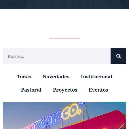
Todas
Novedades
Institucional
Pastoral
Proyectos
Eventos