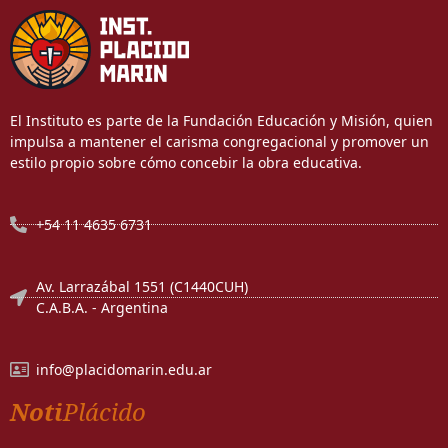
El Instituto es parte de la Fundación Educación y Misión, quien
impulsa a mantener el carisma congregacional y promover un
estilo propio sobre cómo concebir la obra educativa.
+54 11 4635 6731
Av. Larrazábal 1551 (C1440CUH)
C.A.B.A. - Argentina
info@placidomarin.edu.ar
Noti
Plácido