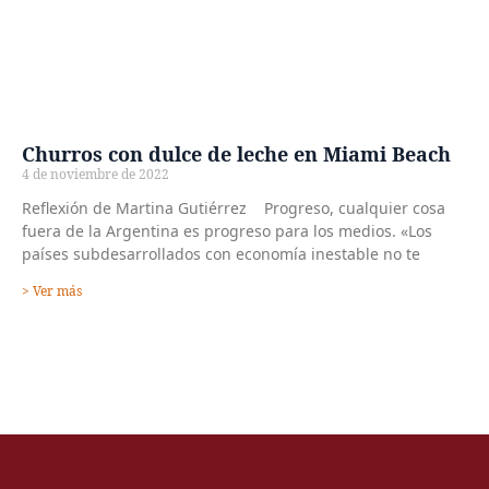
Churros con dulce de leche en Miami Beach
4 de noviembre de 2022
Reflexión de Martina Gutiérrez Progreso, cualquier cosa
fuera de la Argentina es progreso para los medios. «Los
países subdesarrollados con economía inestable no te
> Ver más