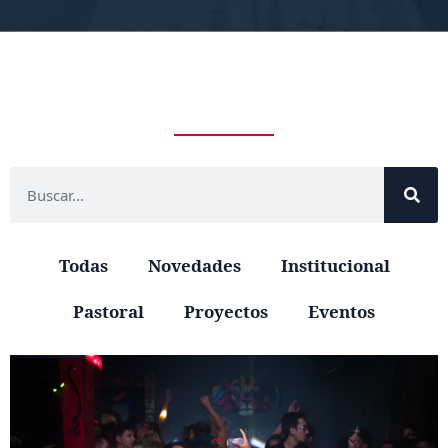
Todas
Novedades
Institucional
Pastoral
Proyectos
Eventos