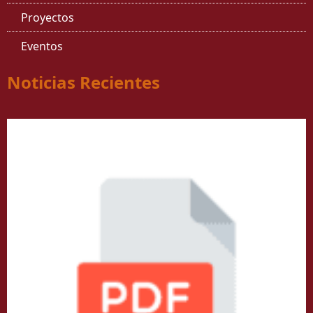
Proyectos
Eventos
Noticias Recientes