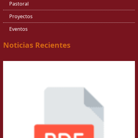
Pastoral
Proyectos
Eventos
Noticias Recientes