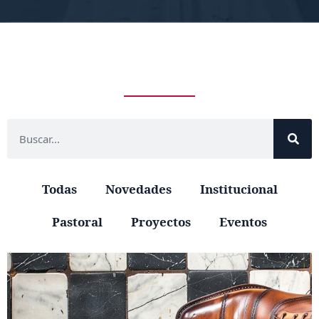
Todas
Novedades
Institucional
Pastoral
Proyectos
Eventos