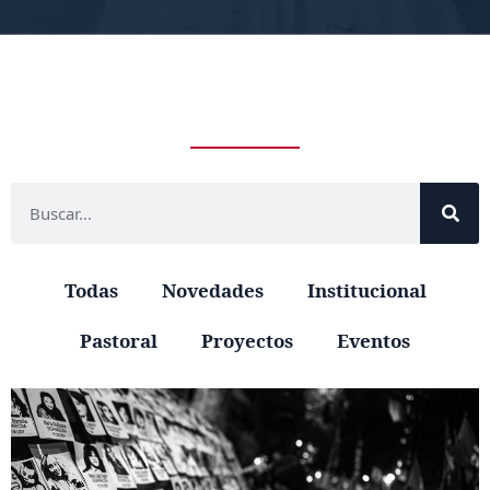
Todas
Novedades
Institucional
Pastoral
Proyectos
Eventos