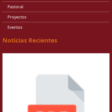
Pastoral
Proyectos
Eventos
Noticias Recientes