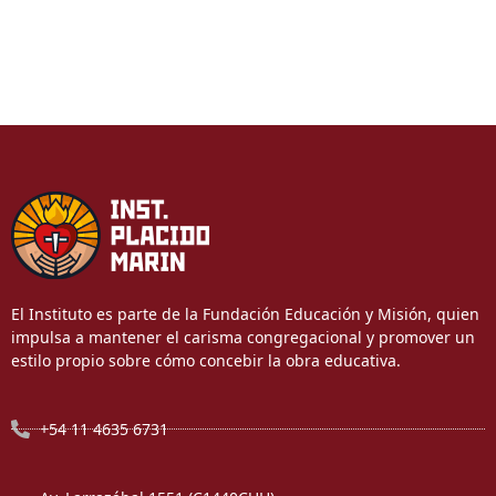
El Instituto es parte de la Fundación Educación y Misión, quien
impulsa a mantener el carisma congregacional y promover un
estilo propio sobre cómo concebir la obra educativa.
+54 11 4635 6731