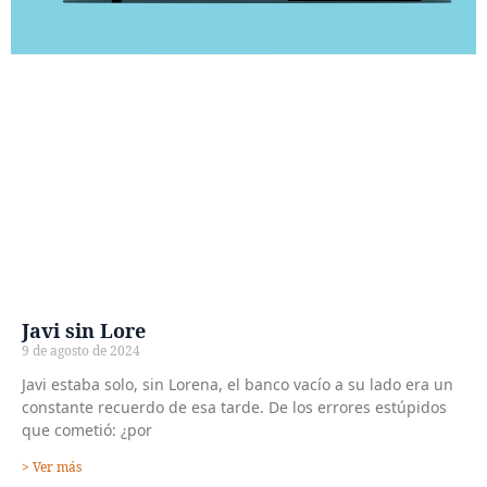
Javi sin Lore
9 de agosto de 2024
Javi estaba solo, sin Lorena, el banco vacío a su lado era un
constante recuerdo de esa tarde. De los errores estúpidos
que cometió: ¿por
> Ver más