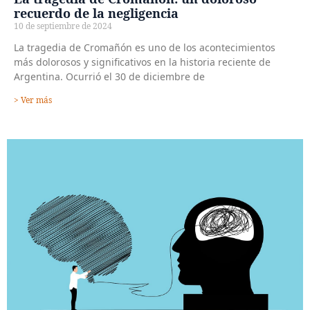
recuerdo de la negligencia
10 de septiembre de 2024
La tragedia de Cromañón es uno de los acontecimientos
más dolorosos y significativos en la historia reciente de
Argentina. Ocurrió el 30 de diciembre de
> Ver más