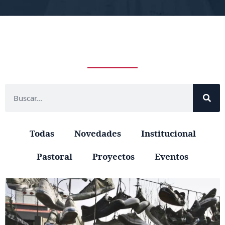
Todas
Novedades
Institucional
Pastoral
Proyectos
Eventos