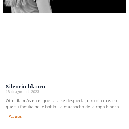
Silencio blanco
18 de agosto de 2023
Otro día más en el que Lara se despierta, otro día más en
que su familia no le habla. La muchacha de la ropa blanca
> Ver más