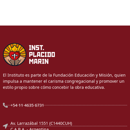
El Instituto es parte de la Fundación Educación y Misión, quien
impulsa a mantener el carisma congregacional y promover un
estilo propio sobre cómo concebir la obra educativa.
+54 11 4635 6731
Av. Larrazábal 1551 (C1440CUH)
C.A.B.A. - Argentina