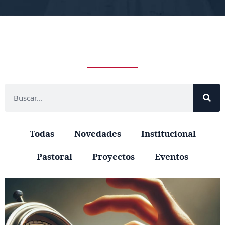
Todas
Novedades
Institucional
Pastoral
Proyectos
Eventos