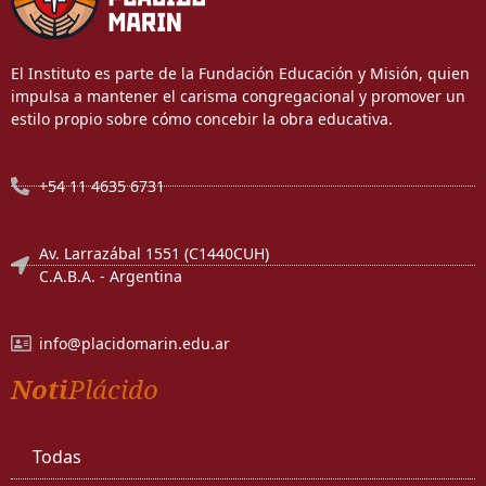
El Instituto es parte de la Fundación Educación y Misión, quien
impulsa a mantener el carisma congregacional y promover un
estilo propio sobre cómo concebir la obra educativa.
+54 11 4635 6731
Av. Larrazábal 1551 (C1440CUH)
C.A.B.A. - Argentina
info@placidomarin.edu.ar
Noti
Plácido
Todas