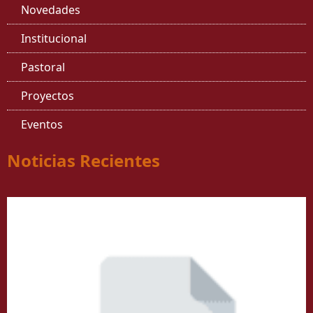
Novedades
Institucional
Pastoral
Proyectos
Eventos
Noticias Recientes