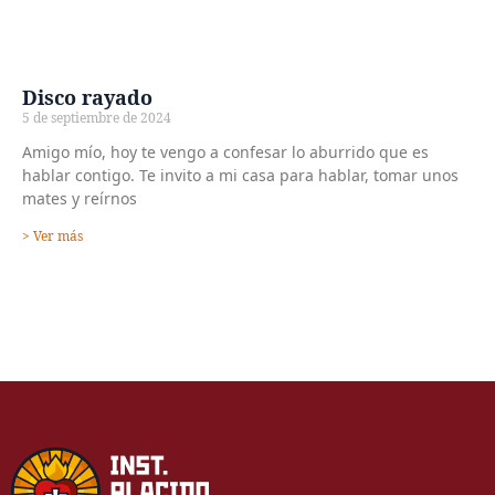
Disco rayado
5 de septiembre de 2024
Amigo mío, hoy te vengo a confesar lo aburrido que es
hablar contigo. Te invito a mi casa para hablar, tomar unos
mates y reírnos
> Ver más