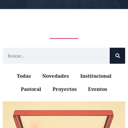
Todas
Novedades
Institucional
Pastoral
Proyectos
Eventos