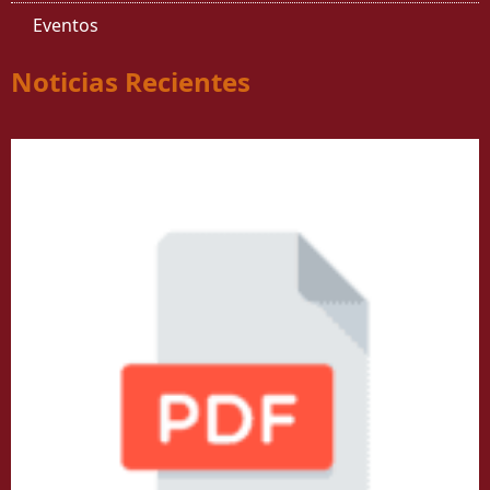
Eventos
Noticias Recientes