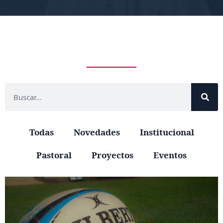
Todas
Novedades
Institucional
Pastoral
Proyectos
Eventos