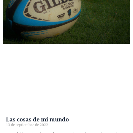
Las cosas de mi mundo
13 de septiembre de 2022