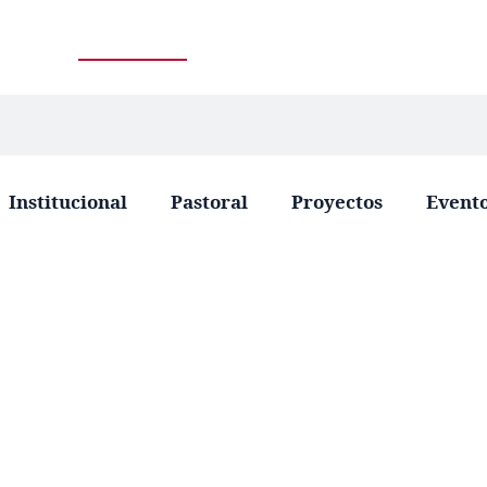
Institucional
Pastoral
Proyectos
Event