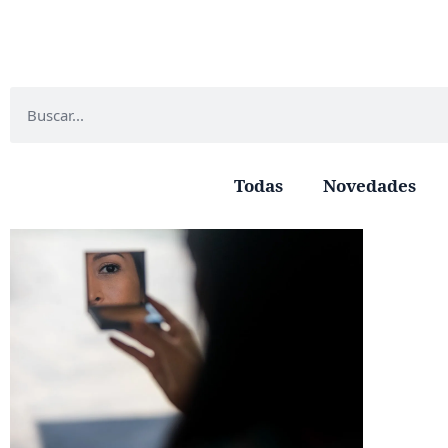
Todas
Novedades