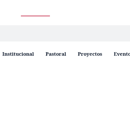
Institucional
Pastoral
Proyectos
Event