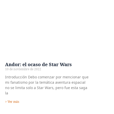
Andor: el ocaso de Star Wars
10 de noviembre de 2022
Introducción Debo comenzar por mencionar que
mi fanatismo por la temática aventura espacial
no se limita solo a Star Wars, pero fue esta saga
la
> Ver más