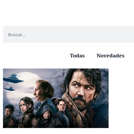
Todas
Novedades