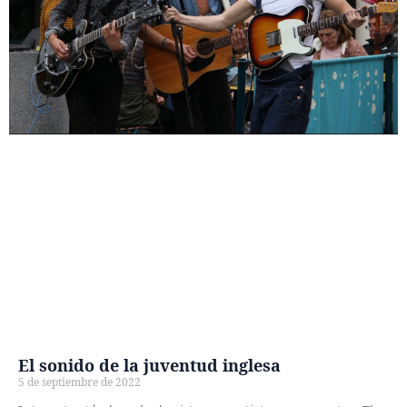
El sonido de la juventud inglesa
5 de septiembre de 2022