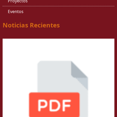
Proyectos
Eventos
Noticias Recientes