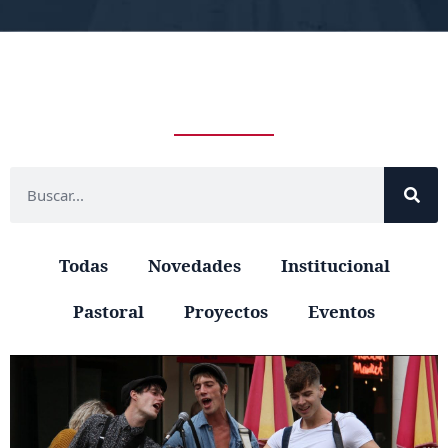
Todas
Novedades
Institucional
Pastoral
Proyectos
Eventos