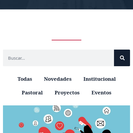
Todas
Novedades
Institucional
Pastoral
Proyectos
Eventos