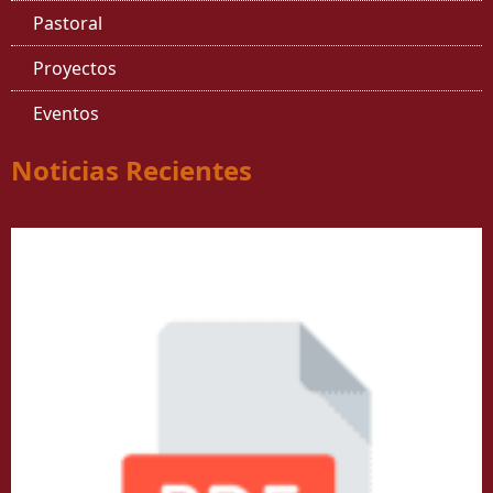
Pastoral
Proyectos
Eventos
Noticias Recientes