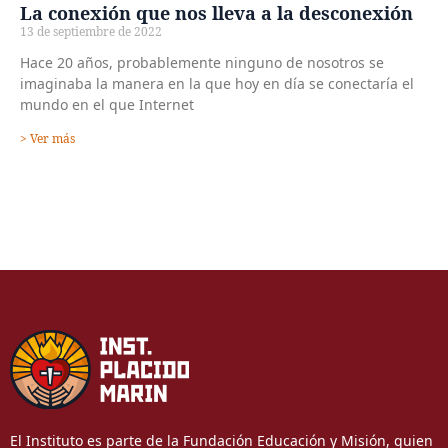
La conexión que nos lleva a la desconexión
13 de septiembre de 2022
Hace 20 años, probablemente ninguno de nosotros se
imaginaba la manera en la que hoy en día se conectaría el
mundo en el que Internet
> Ver más
El Instituto es parte de la Fundación Educación y Misión, quien